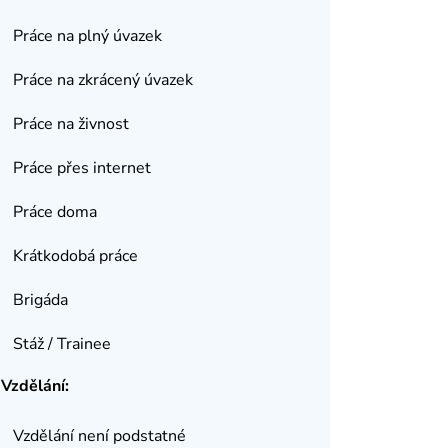
Práce na plný úvazek
Práce na zkrácený úvazek
Práce na živnost
Práce přes internet
Práce doma
Krátkodobá práce
Brigáda
Stáž / Trainee
Vzdělání:
Vzdělání není podstatné