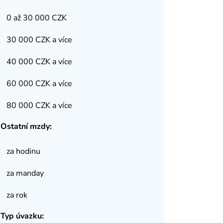
0 až 30 000 CZK
30 000 CZK a více
40 000 CZK a více
60 000 CZK a více
80 000 CZK a více
Ostatní mzdy:
za hodinu
za manday
za rok
Typ úvazku: