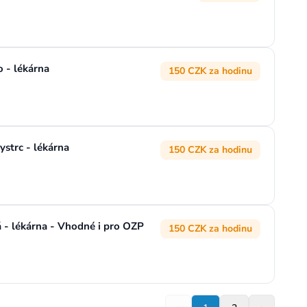
- lékárna
150 CZK za hodinu
trc - lékárna
150 CZK za hodinu
 lékárna - Vhodné i pro OZP
150 CZK za hodinu