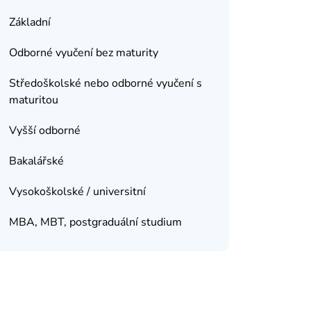
Základní
Odborné vyučení bez maturity
Středoškolské nebo odborné vyučení s
maturitou
Vyšší odborné
Bakalářské
Vysokoškolské / universitní
MBA, MBT, postgraduální studium