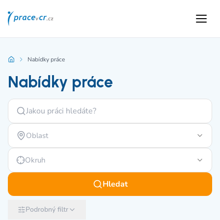
Nabídky práce
Nabídky práce
Oblast
Okruh
Hledat
Podrobný filtr